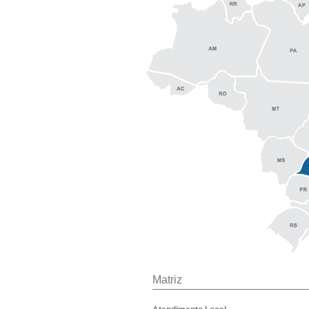
Matriz