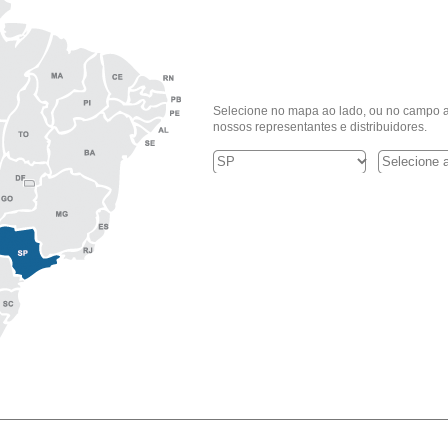
Selecione no mapa ao lado, ou no campo a
nossos representantes e distribuidores.