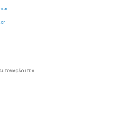
m.br
.br
E AUTOMAÇÃO LTDA