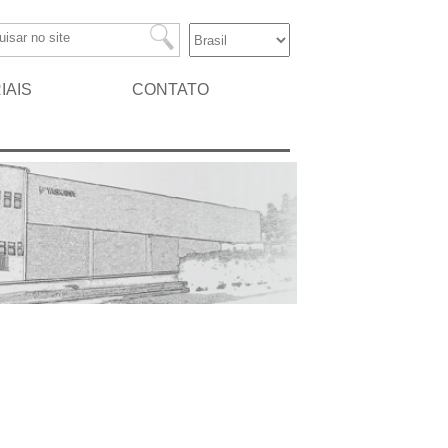
IAIS
CONTATO