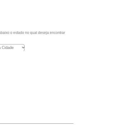
baixo o estado no qual deseja encontrar