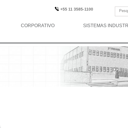
+55 11 3585-1100
CORPORATIVO
SISTEMAS INDUSTR