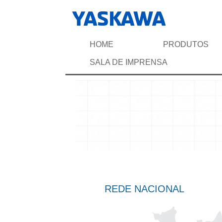
HOME
PRODUTOS
SALA DE IMPRENSA
REDE NACIONAL