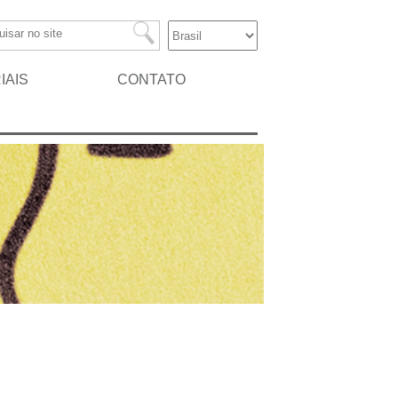
IAIS
CONTATO