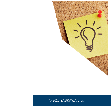
© 2019 YASKAWA Brasil