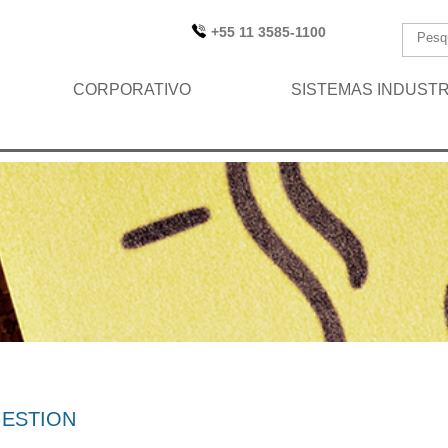
+55 11 3585-1100
CORPORATIVO
SISTEMAS INDUSTR
GESTION