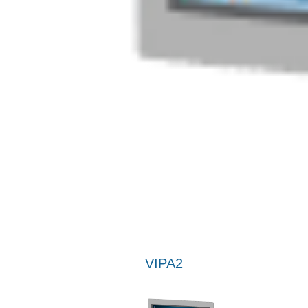
VIPA2