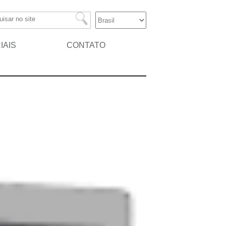
IAIS
CONTATO