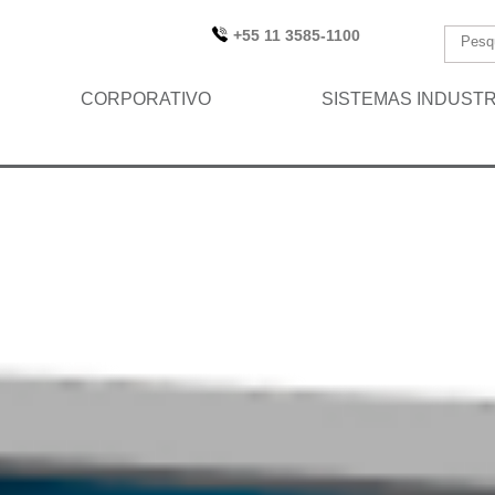
+55 11 3585-1100
CORPORATIVO
SISTEMAS INDUSTR