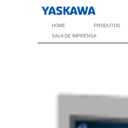
HOME
PRODUTOS
SALA DE IMPRENSA