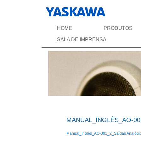
HOME
PRODUTOS
SALA DE IMPRENSA
MANUAL_INGLÊS_AO-001
Manual_Inglês_AO-001_2_Saídas Analógic