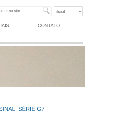
IAIS
CONTATO
SINAL_SÉRIE G7