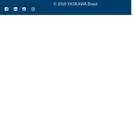
© 2019 YASKAWA Brasil