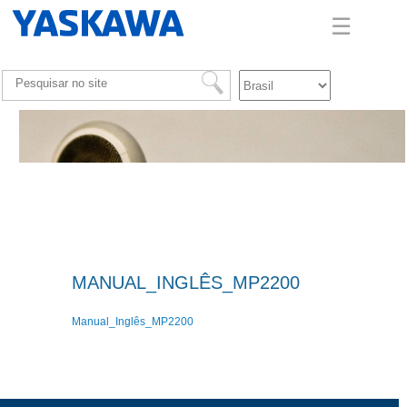
☰
MANUAL_INGLÊS_MP2200
Manual_Inglês_MP2200