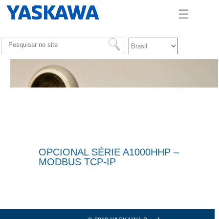
☰
OPCIONAL SÉRIE A1000HHP –
MODBUS TCP-IP