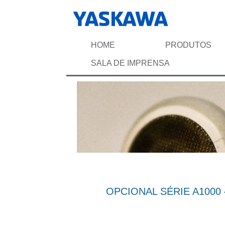
HOME
PRODUTOS
SALA DE IMPRENSA
OPCIONAL SÉRIE A1000