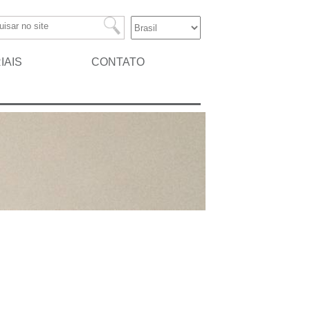
IAIS
CONTATO