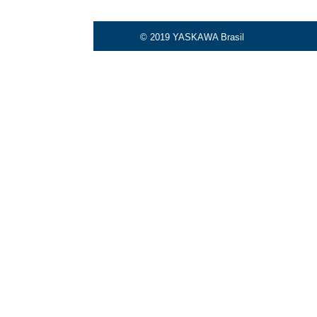
© 2019 YASKAWA Brasil