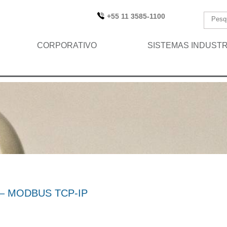
+55 11 3585-1100
CORPORATIVO
SISTEMAS INDUSTR
 – MODBUS TCP-IP