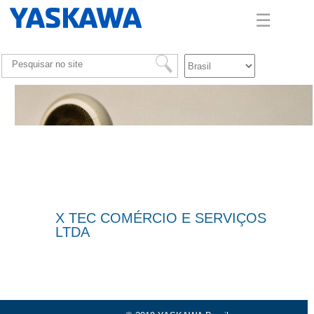
☰
X TEC COMÉRCIO E SERVIÇOS
LTDA