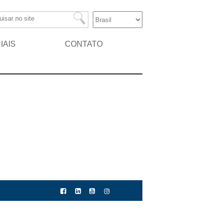
IAIS
CONTATO