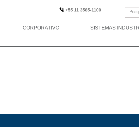
+55 11 3585-1100
CORPORATIVO
SISTEMAS INDUSTR