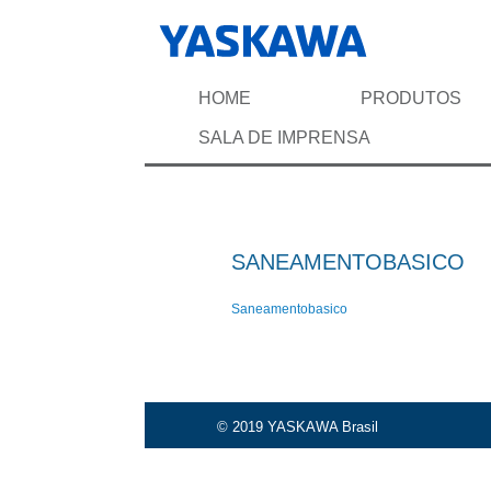
HOME
PRODUTOS
SALA DE IMPRENSA
SANEAMENTOBASICO
Saneamentobasico
© 2019 YASKAWA Brasil